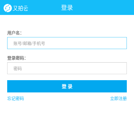
登录
用户名：
登录密码：
登 录
忘记密码
立即注册