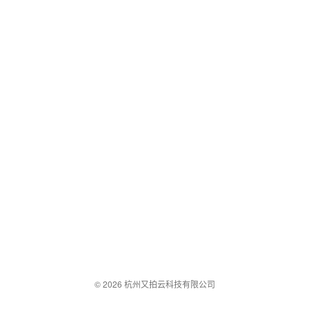
© 2026 杭州又拍云科技有限公司