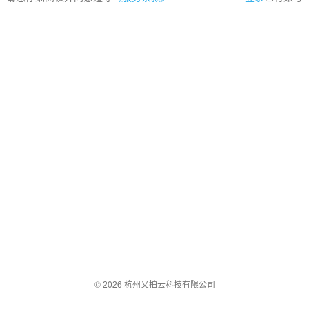
© 2026 杭州又拍云科技有限公司